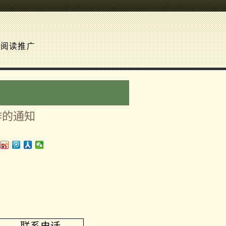
阅读推广
排的通知