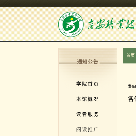
首页
通知公告
学院首页
发布
各
本馆概况
读者服务
阅读推广