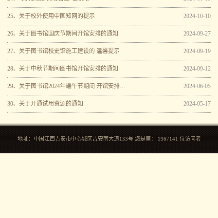
25、
关于校外使用中国知网的提示
2024-10-10
26、
关于图书馆国庆节期间开馆安排的通知
2024-09-27
27、
关于图书馆校史馆施工建设的 温馨提示
2024-09-19
28、
关于中秋节期间图书馆开馆安排的通知
2024-09-12
29、
关于图书馆2024年端午节期间 开馆安排的通知
2024-06-05
30、
关于开通试用资源的通知
2024-05-17
地址：中国江西吉安市中心城区吉安南大道133号 您是第：
1967141
位访问者